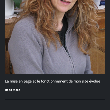
La mise en page et le fonctionnement de mon site évolue
Read More