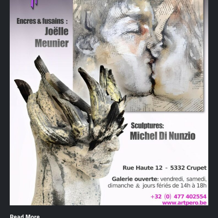
Read More