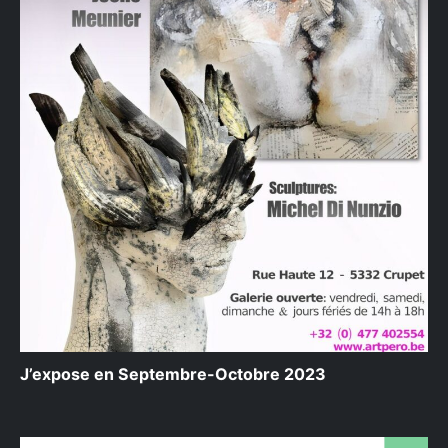
J’expose en Septembre-Octobre 2023