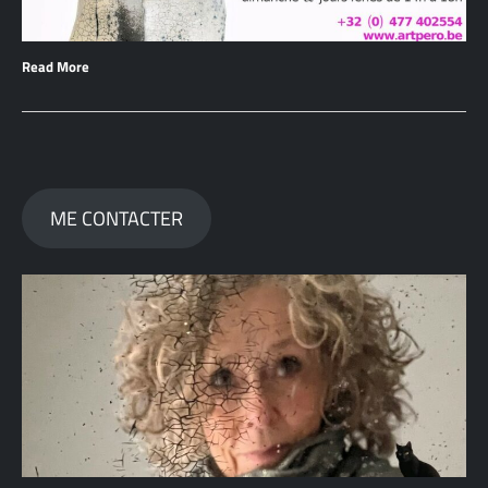
Read More
ME CONTACTER