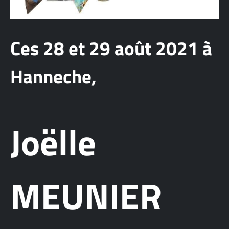
Ces 28 et 29 août 2021 à
Hanneche,
Joëlle
MEUNIER