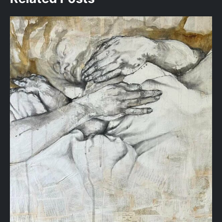
l’article