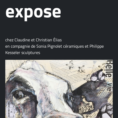
expose
chez Claudine et Christian Élias
en compagnie de Sonia Pignolet céramiques et Philippe
Kesseler sculptures