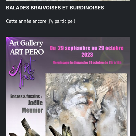
BALADES BRAIVOISES ET BURDINOISES
Cette année encore, j’y participe !