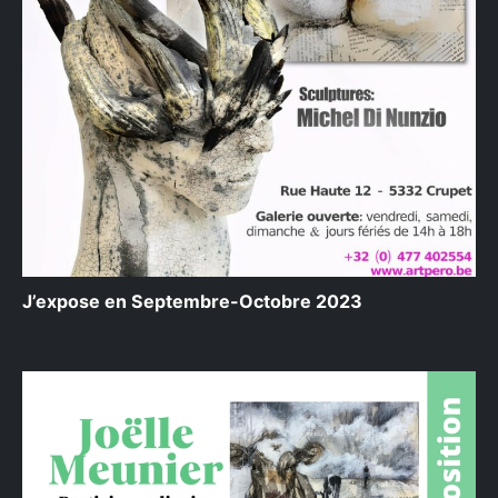
J’expose en Septembre-Octobre 2023